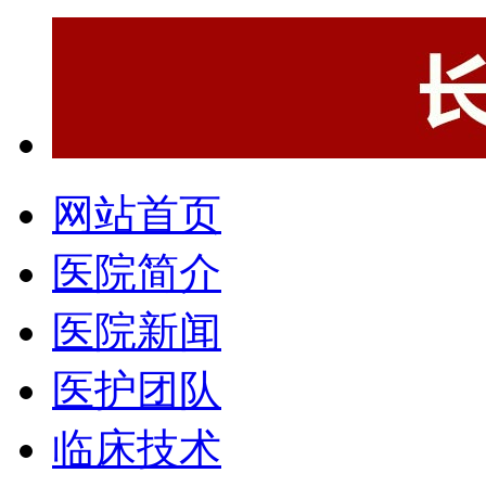
网站首页
医院简介
医院新闻
医护团队
临床技术