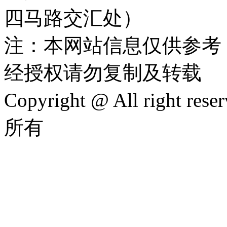
四马路交汇处）
注：本网站信息仅供参考
经授权请勿复制及转载
Copyright @ All rig
所有