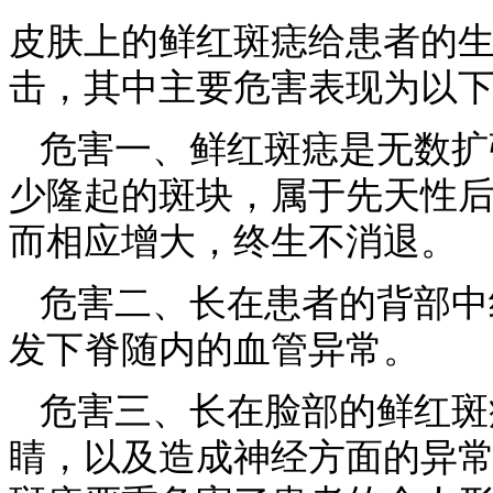
皮肤上的鲜红斑痣给患者的
击，其中主要危害表现为以
危害一、鲜红斑痣是无数扩
少隆起的斑块，属于先天性
而相应增大，终生不消退。
危害二、长在患者的背部中
发下脊随内的血管异常。
危害三、长在脸部的鲜红斑
睛，以及造成神经方面的异