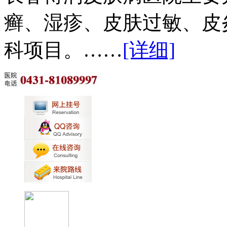
癣、湿疹、皮肤过敏、皮
科项目。……
[详细]