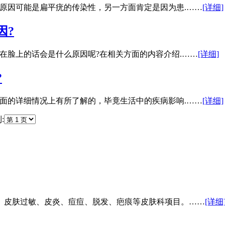
原因可能是扁平疣的传染性，另一方面肯定是因为患.……
[详细]
因?
在脸上的话会是什么原因呢?在相关方面的内容介绍.……
[详细]
?
面的详细情况上有所了解的，毕竟生活中的疾病影响.……
[详细]
:
、皮肤过敏、皮炎、痘痘、脱发、疤痕等皮肤科项目。……
[详细