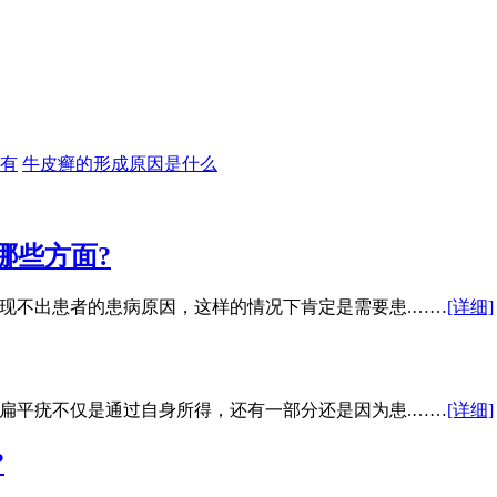
有
牛皮癣的形成原因是什么
哪些方面?
现不出患者的患病原因，这样的情况下肯定是需要患.……
[详细]
扁平疣不仅是通过自身所得，还有一部分还是因为患.……
[详细]
?