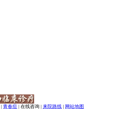
|
青春痘
|
在线咨询
|
来院路线
|
网站地图