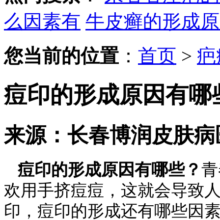
么因素有
牛皮癣的形成原
您当前的位置
：
首页
>
疤
痘印的形成原因有哪
来源：长春博润皮肤病
痘印的形成原因有哪些？
青
欢用手挤痘痘，这就会导致
印，痘印的形成还有哪些因