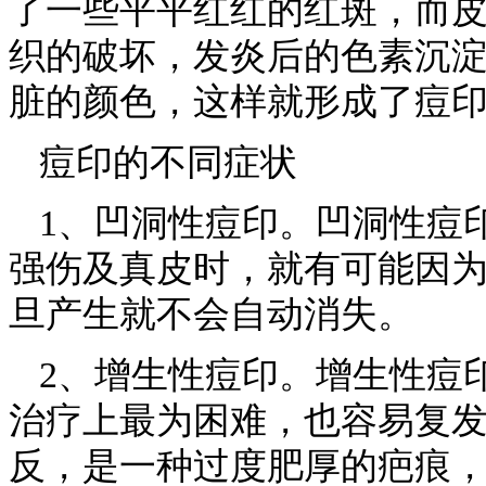
了一些平平红红的红斑，而
织的破坏，发炎后的色素沉
脏的颜色，这样就形成了痘
痘印的不同症状
1、凹洞性痘印。凹洞性痘
强伤及真皮时，就有可能因
旦产生就不会自动消失。
2、增生性痘印。增生性痘
治疗上最为困难，也容易复
反，是一种过度肥厚的疤痕