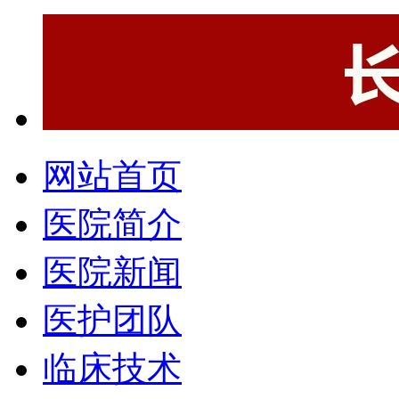
网站首页
医院简介
医院新闻
医护团队
临床技术