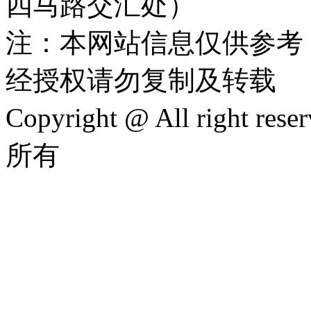
四马路交汇处）
注：本网站信息仅供参考
经授权请勿复制及转载
Copyright @ All rig
所有