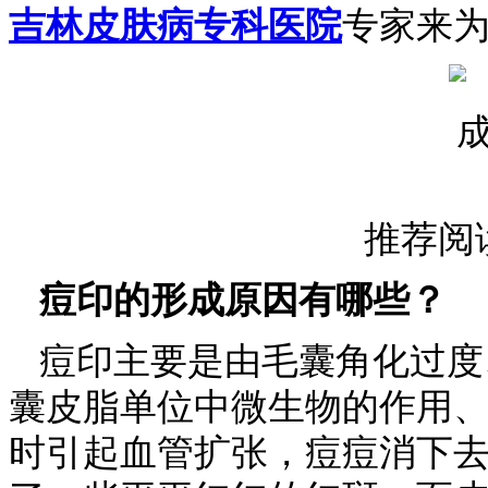
吉林皮肤病专科医院
专家来
推荐阅
痘印的形成原因有哪些？
痘印主要是由毛囊角化过度
囊皮脂单位中微生物的作用
时引起血管扩张，痘痘消下