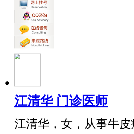
江清华 门诊医师
江清华，女，从事牛皮癣