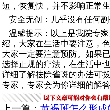
短，恢复快，并不影响正常
安全无创：几乎没有任何副
温馨提示：以上是我院专家
绍，大家在生活中要注意，
大家一定要注意预防。如果
选择正规的疗法，在生活中
详细了解祛除雀斑的办法可拨打【
专家，专家会为你详细的解
上一篇：
黄褐斑怎么形成