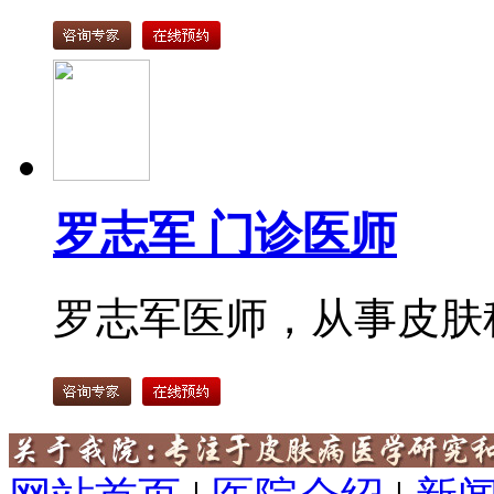
罗志军 门诊医师
罗志军医师，从事皮肤科