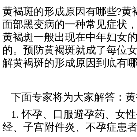
黄褐斑的形成原因有哪些?黄
面部黑变病的一种常见症状
黄褐斑一般出现在中年妇女
的。预防黄褐斑就成了每位
解黄褐斑的形成原因到底有
下面专家将为大家解答：黄
1. 怀孕、口服避孕药、女
经、子宫附件炎、不孕症患