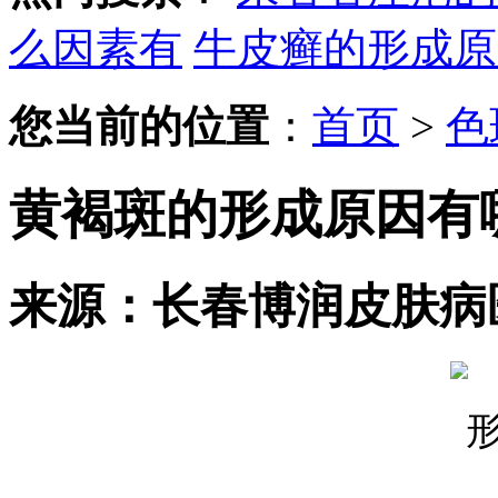
么因素有
牛皮癣的形成原
您当前的位置
：
首页
>
色
黄褐斑的形成原因有
来源：长春博润皮肤病