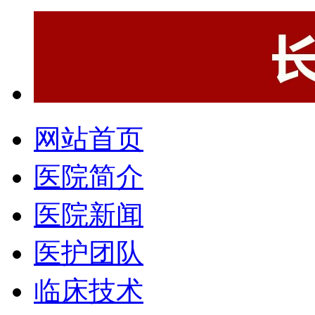
网站首页
医院简介
医院新闻
医护团队
临床技术