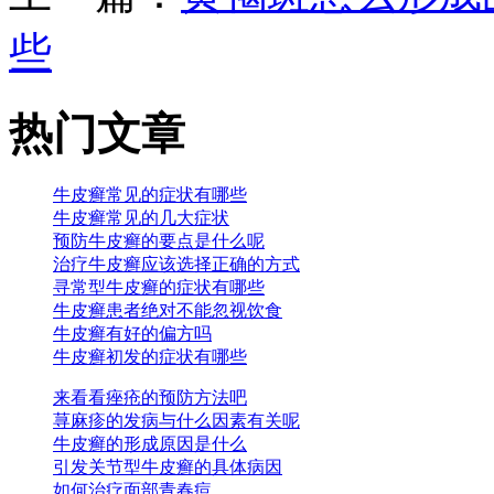
些
热门文章
牛皮癣常见的症状有哪些
牛皮癣常见的几大症状
预防牛皮癣的要点是什么呢
治疗牛皮癣应该选择正确的方式
寻常型牛皮癣的症状有哪些
牛皮癣患者绝对不能忽视饮食
牛皮癣有好的偏方吗
牛皮癣初发的症状有哪些
来看看痤疮的预防方法吧
荨麻疹的发病与什么因素有关呢
牛皮癣的形成原因是什么
引发关节型牛皮癣的具体病因
如何治疗面部青春痘