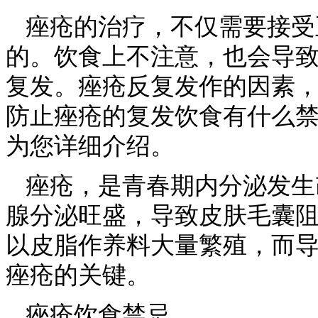
痤疮的治疗，不仅需要接受
的。饮食上不注意，也会导
复发。痤疮反复发作的因素
防止痤疮的复发饮食有什么禁
为您详细介绍。
痤疮，是青春期内分泌发生
腺分泌旺盛，导致皮肤毛囊
以皮脂作养料大量繁殖，而
痤疮的关键。
痤疮饮食禁忌