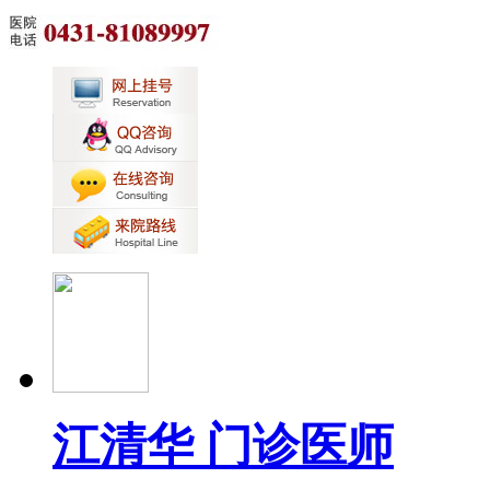
江清华 门诊医师