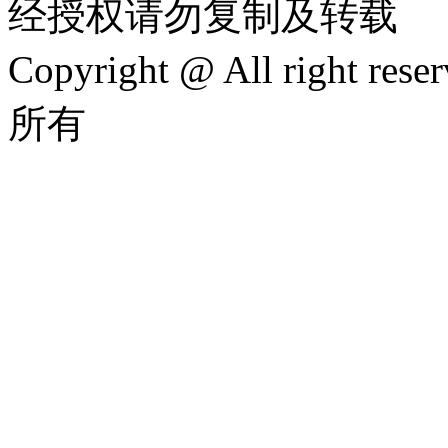
经授权请勿复制及转载
Copyright @ All rig
所有