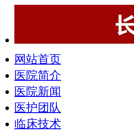
网站首页
医院简介
医院新闻
医护团队
临床技术