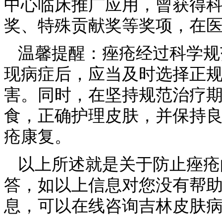
中心临床推广应用，曾获得
奖、特殊贡献奖等奖项，在
温馨提醒：痤疮经过科学规
现病症后，应当及时选择正
害。同时，在坚持规范治疗
食，正确护理皮肤，并保持
疮康复。
以上所述就是关于防止痤疮
答，如以上信息对您没有帮
息，可以在线咨询吉林皮肤病