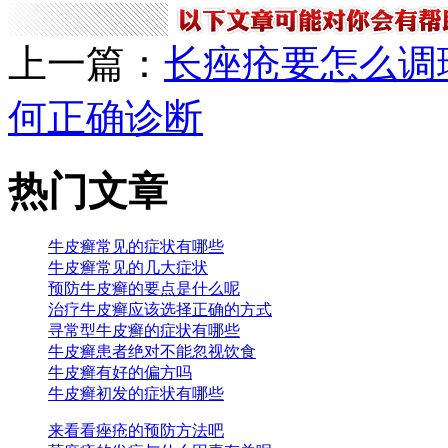
上一篇：
长痤疮要怎么调
何正确诊断
热门文章
牛皮癣常见的症状有哪些
牛皮癣常见的几大症状
预防牛皮癣的要点是什么呢
治疗牛皮癣应该选择正确的方式
寻常型牛皮癣的症状有哪些
牛皮癣患者绝对不能忽视饮食
牛皮癣有好的偏方吗
牛皮癣初发的症状有哪些
来看看痤疮的预防方法吧