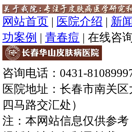
网站首页
|
医院介绍
|
新
功案例
|
青春痘
|
在线咨
咨询电话：0431-81089997
医院地址：长春市南关区大
四马路交汇处）
注：本网站信息仅供参考