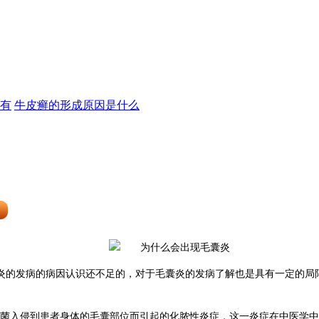
有
牛皮癣的形成原因是什么
炎的发病的病因认识还不足的，对于毛囊炎的发病了解也是具有一定的局
球菌入侵到患者身体的毛囊部位而引起的化脓性炎症，这一炎症在中医学