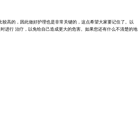
比较高的，因此做好护理也是非常关键的，这点希望大家要记住了。以
及时进行 治疗，以免给自己造成更大的危害。如果您还有什么不清楚的地