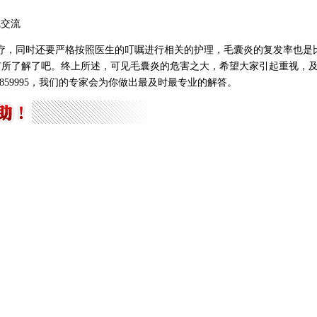
线交流
疗，同时还要严格按照医生的叮嘱进行相关的护理，毛囊炎的复发率也是
有所了解了吧。终上所述，可见毛囊炎的危害之大，希望大家引起重视，
6859995，我们的专家会为你做出最及时最专业的解答。