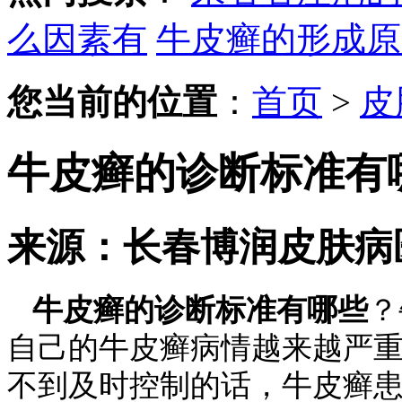
么因素有
牛皮癣的形成原
您当前的位置
：
首页
>
皮
牛皮癣的诊断标准有
来源：长春博润皮肤病
牛皮癣的诊断标准有哪些
？
自己的牛皮癣病情越来越严
不到及时控制的话，牛皮癣