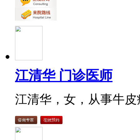
江清华 门诊医师
江清华，女，从事牛皮癣