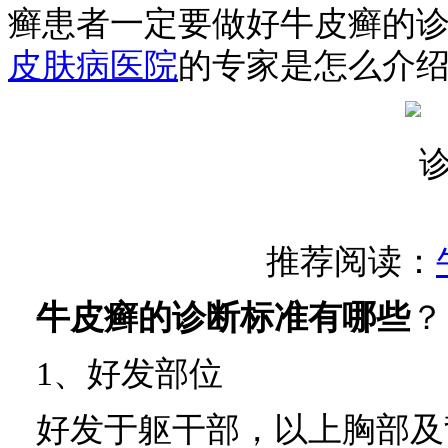
癣患者一定要做好牛皮癣的
皮肤病医院
的专家是怎么介
推荐阅读：
牛皮癣的诊断标准有哪些
？
1、好发部位
好发于躯干部，以上胸部及