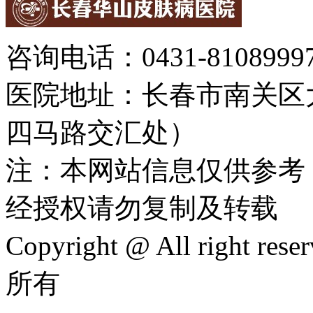
咨询电话：0431-81089997
医院地址：长春市南关区大
四马路交汇处）
注：本网站信息仅供参考
经授权请勿复制及转载
Copyright @ All rig
所有