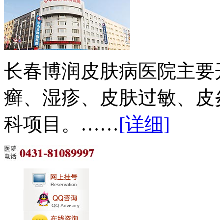
长春博润皮肤病医院主要
癣、湿疹、皮肤过敏、皮
科项目。……
[详细]