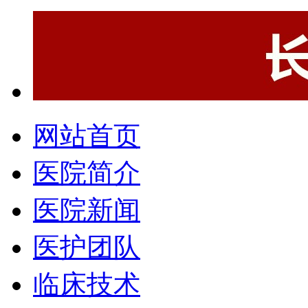
网站首页
医院简介
医院新闻
医护团队
临床技术