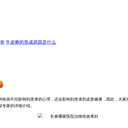
有
牛皮癣的形成原因是什么
种疾病不但影响到患者的心理，还会影响到患者的皮肤健康，因此，大家
院专家的详细介绍。