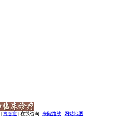
|
青春痘
|
在线咨询
|
来院路线
|
网站地图