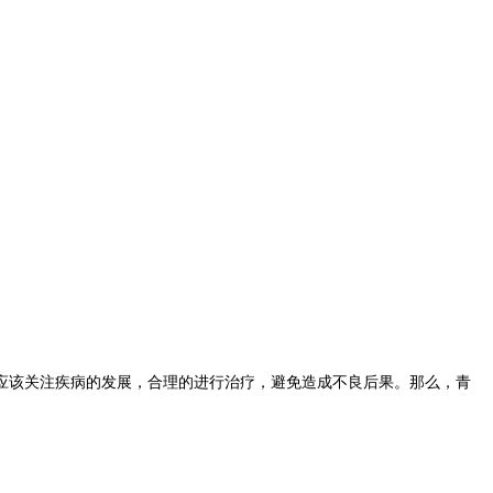
应该关注疾病的发展，合理的进行治疗，避免造成不良后果。那么，青