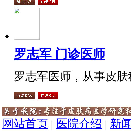
罗志军 门诊医师
罗志军医师，从事皮肤科
网站首页
|
医院介绍
|
新