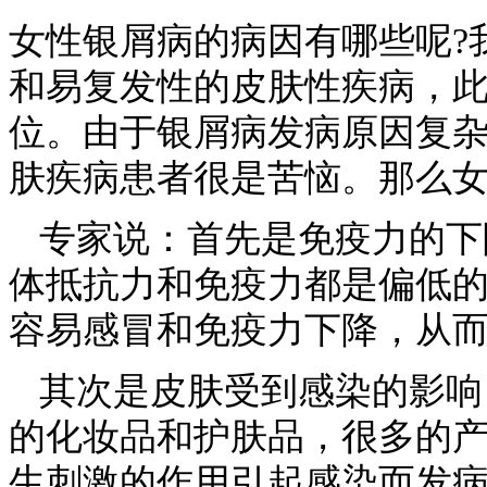
女性银屑病的病因有哪些呢?
和易复发性的皮肤性疾病，
位。由于银屑病发病原因复
肤疾病患者很是苦恼。那么女
专家说：首先是免疫力的下
体抵抗力和免疫力都是偏低
容易感冒和免疫力下降，从
其次是皮肤受到感染的影响
的化妆品和护肤品，很多的
生刺激的作用引起感染而发