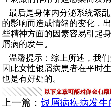
最后是身体内分泌系统紊乱
的影响而造成情绪的变化，
些精神方面的因素容易引起
屑病的发生。
温馨提示：综上所述，我们
因此女性银屑病患者在平时
也是有好处的。
上一篇：
银屑病疾病发生