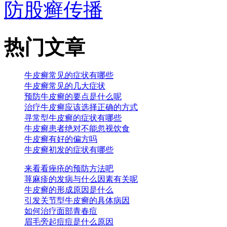
防股癣传播
热门文章
牛皮癣常见的症状有哪些
牛皮癣常见的几大症状
预防牛皮癣的要点是什么呢
治疗牛皮癣应该选择正确的方式
寻常型牛皮癣的症状有哪些
牛皮癣患者绝对不能忽视饮食
牛皮癣有好的偏方吗
牛皮癣初发的症状有哪些
来看看痤疮的预防方法吧
荨麻疹的发病与什么因素有关呢
牛皮癣的形成原因是什么
引发关节型牛皮癣的具体病因
如何治疗面部青春痘
眉毛旁起痘痘是什么原因