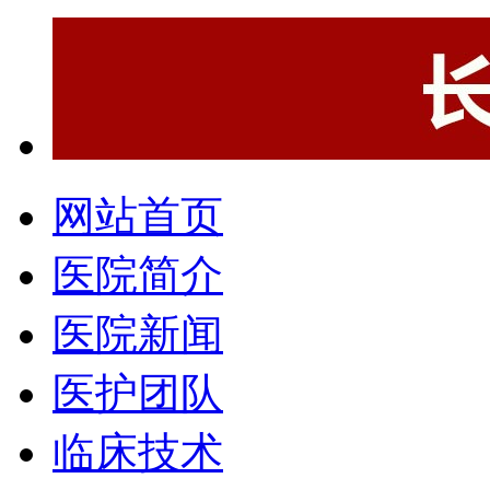
网站首页
医院简介
医院新闻
医护团队
临床技术