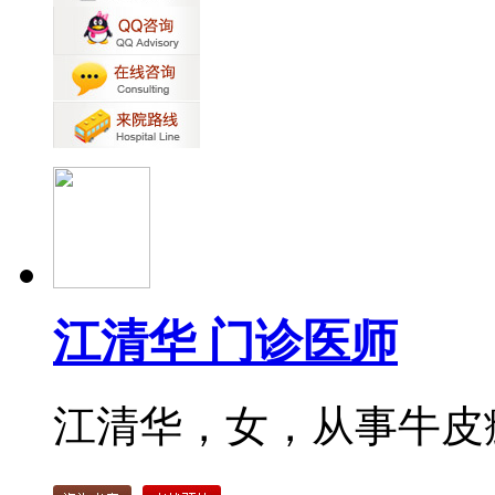
江清华 门诊医师
江清华，女，从事牛皮癣