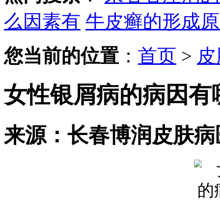
么因素有
牛皮癣的形成原
您当前的位置
：
首页
>
皮
女性银屑病的病因有
来源：长春博润皮肤病