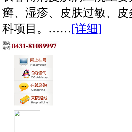
癣、湿疹、皮肤过敏、皮
科项目。……
[详细]