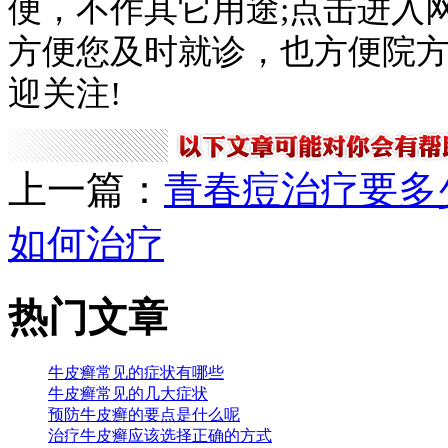
便，不作其它用途;点击进入
方便您及时就诊，也方便院
迎关注!
上一篇：
青春痘治疗要多
如何治疗
热门文章
牛皮癣常见的症状有哪些
牛皮癣常见的几大症状
预防牛皮癣的要点是什么呢
治疗牛皮癣应该选择正确的方式