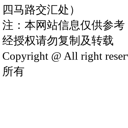
四马路交汇处）
注：本网站信息仅供参考
经授权请勿复制及转载
Copyright @ All rig
所有