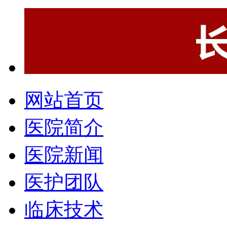
网站首页
医院简介
医院新闻
医护团队
临床技术