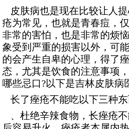
皮肤病也是现在比较让人提
疮为常见，也就是青春痘，
非常的害怕，也是非常的烦
象受到严重的损害以外，可
的会产生自卑的心理，得了
态，尤其是饮食的注意事项
哪些忌口?以下是吉林皮肤病
长了痤疮不能吃以下三种东
、杜绝辛辣食物，长痤疮不
后容易升火，痤疮者本属内热