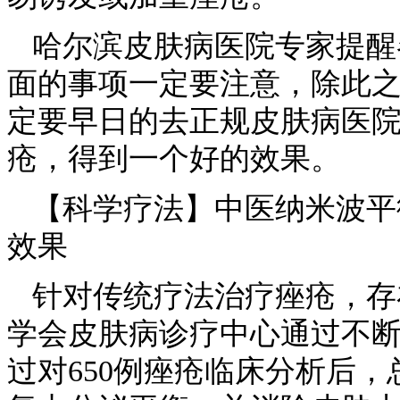
哈尔滨皮肤病医院专家提醒
面的事项一定要注意，除此
定要早日的去正规皮肤病医
疮，得到一个好的效果。
【科学疗法】中医纳米波平
效果
针对传统疗法治疗痤疮，存
学会皮肤病诊疗中心通过不
过对650例痤疮临床分析后