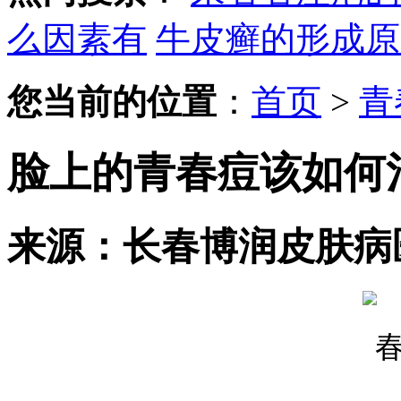
么因素有
牛皮癣的形成原
您当前的位置
：
首页
>
青
脸上的青春痘该如何
来源：长春博润皮肤病