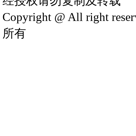
经授权请勿复制及转载
Copyright @ All rig
所有