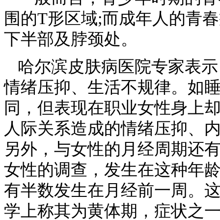
围的T形区域;而成年人的青
下半部及脖颈处。
哈尔滨皮肤病医院专家表示
情绪压抑、生活不规律。如
同，但表现在职业女性身上
人际关系造成的情绪压抑、
另外，与女性的月经周期还有密切
女性的调查，发生在这种年龄
有半数发生在月经前一周。
学上称其为黄体期，症状之