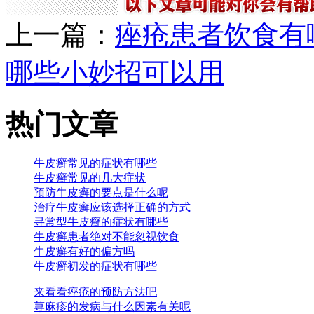
上一篇：
痤疮患者饮食有
哪些小妙招可以用
热门文章
牛皮癣常见的症状有哪些
牛皮癣常见的几大症状
预防牛皮癣的要点是什么呢
治疗牛皮癣应该选择正确的方式
寻常型牛皮癣的症状有哪些
牛皮癣患者绝对不能忽视饮食
牛皮癣有好的偏方吗
牛皮癣初发的症状有哪些
来看看痤疮的预防方法吧
荨麻疹的发病与什么因素有关呢