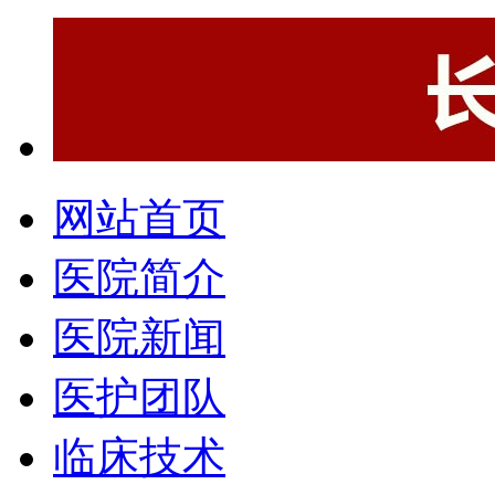
网站首页
医院简介
医院新闻
医护团队
临床技术