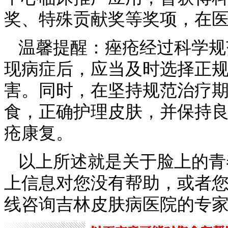
奖、特殊贡献奖等奖项，在
温馨提醒：痤疮经过科学规
现病症后，应当及时选择正
害。同时，在坚持规范治疗
食，正确护理皮肤，并保持
疮康复。
以上所述就是关于脸上的青
上信息对您没有帮助，或者
线咨询吉林皮肤病医院的专家