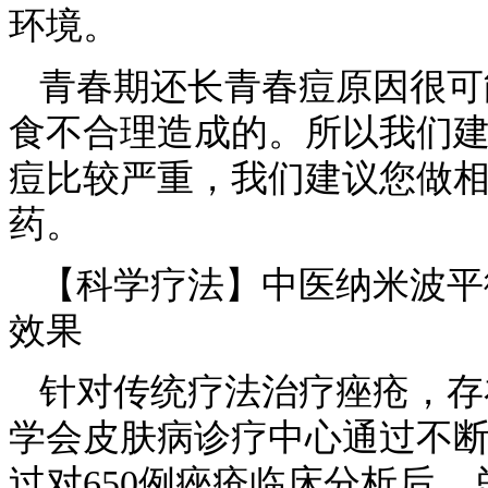
环境。
青春期还长青春痘原因很可
食不合理造成的。所以我们
痘比较严重，我们建议您做
药。
【科学疗法】中医纳米波平
效果
针对传统疗法治疗痤疮，存
学会皮肤病诊疗中心通过不
过对650例痤疮临床分析后