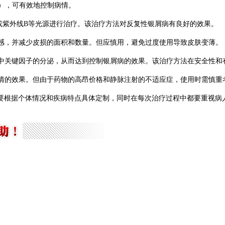
nm），可有效地控制病情。
A或紫外线B等光源进行治疗。该治疗方法对反复性银屑病有良好的效果。
痒感，并减少皮损的面积和数量。但应慎用，避免过度使用导致皮肤变薄。
统中关键因子的分泌，从而达到控制银屑病的效果。该治疗方法在安全性和
病情的效果。但由于药物的高昂价格和静脉注射的不适应症，使用时需慎重
要根据个体情况和疾病特点具体定制，同时在每次治疗过程中都要重视病