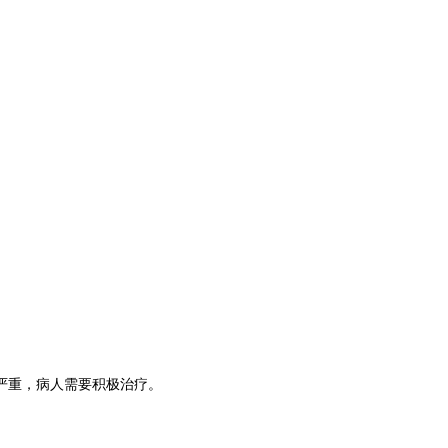
严重，病人需要积极治疗。