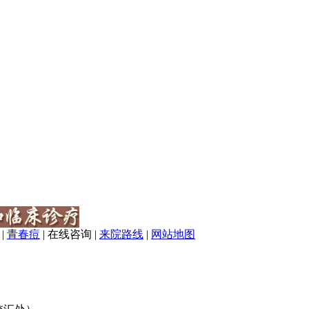
|
青春痘
|
在线咨询
|
来院路线
|
网站地图